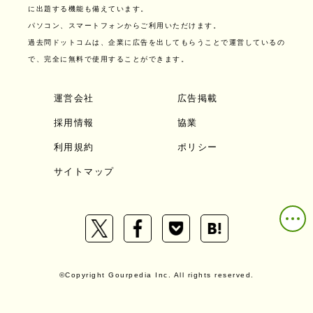
に出題する機能も備えています。
パソコン、スマートフォンからご利用いただけます。
過去問ドットコムは、企業に広告を出してもらうことで運営しているの
で、完全に無料で使用することができます。
運営会社
広告掲載
採用情報
協業
利用規約
ポリシー
サイトマップ
©Copyright Gourpedia Inc. All rights reserved.