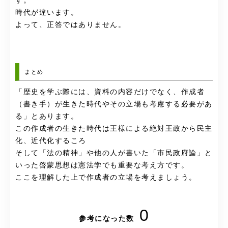
す。
時代が違います。
よって、正答ではありません。
まとめ
「歴史を学ぶ際には、資料の内容だけでなく、作成者
（書き手）が生きた時代やその立場も考慮する必要があ
る」とあります。
この作成者の生きた時代は王様による絶対王政から民主
化、近代化するころ
そして「法の精神」や他の人が書いた「市民政府論」と
いった啓蒙思想は憲法学でも重要な考え方です。
ここを理解した上で作成者の立場を考えましょう。
0
参考になった数