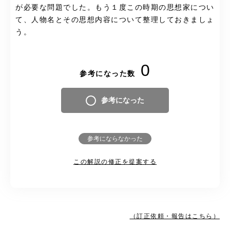
が必要な問題でした。もう１度この時期の思想家につい
て、人物名とその思想内容について整理しておきましょ
う。
0
参考になった数
参考になった
参考にならなかった
この解説の修正を提案する
（訂正依頼・報告はこちら）