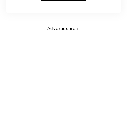
Advertisement