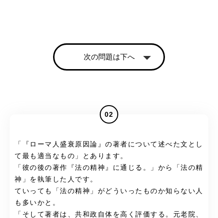
次の問題は下へ
02
「『ローマ人盛衰原因論』の著者について述べた文とし
て最も適当なもの」とあります。
「彼の後の著作『法の精神』に通じる。」から「法の精
神」を執筆した人です。
ていっても「法の精神」がどういったものか知らない人
も多いかと。
「そして著者は、共和政自体を高く評価する。元老院、