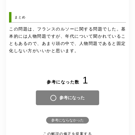
まとめ
この問題は、フランスのルソーに関する問題でした。基
本的には人物問題ですが、年代について聞かれているこ
ともあるので、あまり頭の中で、人物問題であると固定
化しない方がいいかと思います。
1
参考になった数
参考になった
参考にならなかった
この解説の修正を提案する